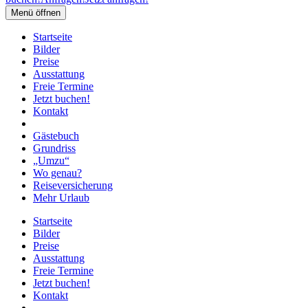
Menü öffnen
Startseite
Bilder
Preise
Ausstattung
Freie Termine
Jetzt buchen!
Kontakt
Gästebuch
Grundriss
„Umzu“
Wo genau?
Reiseversicherung
Mehr Urlaub
Startseite
Bilder
Preise
Ausstattung
Freie Termine
Jetzt buchen!
Kontakt