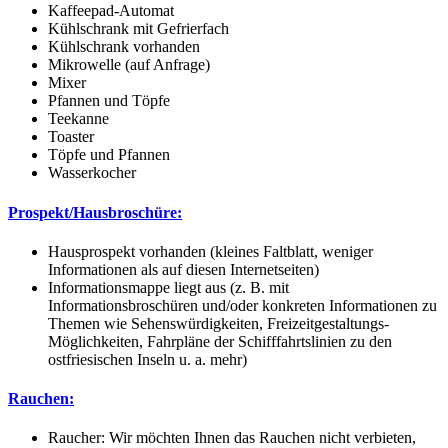
Kaffeepad-Automat
Kühlschrank mit Gefrierfach
Kühlschrank vorhanden
Mikrowelle (auf Anfrage)
Mixer
Pfannen und Töpfe
Teekanne
Toaster
Töpfe und Pfannen
Wasserkocher
Prospekt/Hausbroschüre:
Hausprospekt vorhanden (kleines Faltblatt, weniger
Informationen als auf diesen Internetseiten)
Informationsmappe liegt aus (z. B. mit
Informationsbroschüren und/oder konkreten Informationen zu
Themen wie Sehenswürdigkeiten, Freizeitgestaltungs-
Möglichkeiten, Fahrpläne der Schifffahrtslinien zu den
ostfriesischen Inseln u. a. mehr)
Rauchen:
Raucher: Wir möchten Ihnen das Rauchen nicht verbieten,