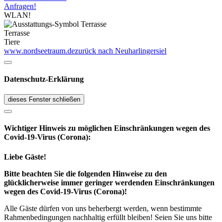
Anfragen!
WLAN!
Terrasse
Tiere
www.nordseetraum.de
zurück nach Neuharlingersiel
Datenschutz-Erklärung
dieses Fenster schließen
Wichtiger Hinweis zu möglichen Ein­schränk­ungen wegen des
Covid-19-Virus (Corona):
Liebe Gäste!
Bitte beachten Sie die folgenden Hinweise zu den
glücklicherweise immer geringer werdenden Einschränkungen
wegen des Covid-19-Virus (Corona)!
Alle Gäste dürfen von uns beherbergt werden, wenn bestimmte
Rahmenbedingungen nachhaltig erfüllt bleiben! Seien Sie uns bitte