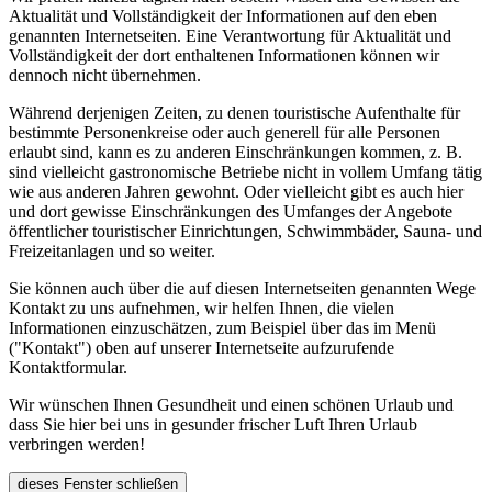
Aktualität und Vollständigkeit der Informationen auf den eben
genannten Internetseiten. Eine Verantwortung für Aktualität und
Vollständigkeit der dort enthaltenen Informationen können wir
dennoch nicht übernehmen.
Während derjenigen Zeiten, zu denen touristische Aufenthalte für
bestimmte Personenkreise oder auch generell für alle Personen
erlaubt sind, kann es zu anderen Einschränkungen kommen, z. B.
sind vielleicht gastronomische Betriebe nicht in vollem Umfang tätig
wie aus anderen Jahren gewohnt. Oder vielleicht gibt es auch hier
und dort gewisse Einschränkungen des Umfanges der Angebote
öffentlicher touristischer Einrichtungen, Schwimmbäder, Sauna- und
Freizeitanlagen und so weiter.
Sie können auch über die auf diesen Internetseiten genannten Wege
Kontakt zu uns aufnehmen, wir helfen Ihnen, die vielen
Informationen einzuschätzen, zum Beispiel über das im Menü
("Kontakt") oben auf unserer Internetseite aufzurufende
Kontaktformular.
Wir wünschen Ihnen Gesundheit und einen schönen Urlaub und
dass Sie hier bei uns in gesunder frischer Luft Ihren Urlaub
verbringen werden!
dieses Fenster schließen