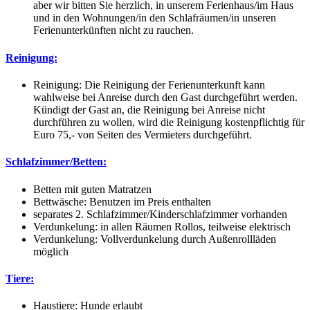
aber wir bitten Sie herzlich, in unserem Ferienhaus/im Haus
und in den Wohnungen/in den Schlafräumen/in unseren
Ferienunterkünften nicht zu rauchen.
Reinigung:
Reinigung: Die Reinigung der Ferienunterkunft kann
wahlweise bei Anreise durch den Gast durchgeführt werden.
Kündigt der Gast an, die Reinigung bei Anreise nicht
durchführen zu wollen, wird die Reinigung kostenpflichtig für
Euro 75,- von Seiten des Vermieters durchgeführt.
Schlafzimmer/Betten:
Betten mit guten Matratzen
Bettwäsche: Benutzen im Preis enthalten
separates 2. Schlafzimmer/Kinderschlafzimmer vorhanden
Verdunkelung: in allen Räumen Rollos, teilweise elektrisch
Verdunkelung: Vollverdunkelung durch Außenrollläden
möglich
Tiere:
Haustiere: Hunde erlaubt