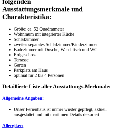
folgenden
Ausstattungsmerkmale und
Charakteristika:
Größe:
ca. 52 Quadratmeter
Wohnraum mit integrierter Küche
Schlafzimmer
zweites separates Schlafzimmer/Kinderzimmer
Badezimmer mit Dusche, Waschtisch und WC
Erdgeschoss
Terrasse
Garten
Parkplatz am Haus
optimal für 2 bis 4 Personen
Detaillierte Liste aller Ausstattungs-Merkmale:
Allgemeine Angaben:
Unser Ferienhaus ist immer wieder gepflegt, aktuell
ausgestattet und mit maritimen Details dekoriert
Allergiker: