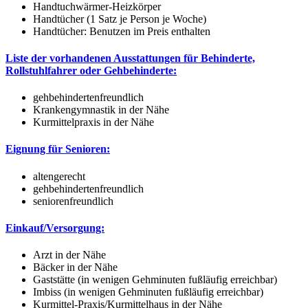
Handtuchwärmer-Heizkörper
Handtücher (1 Satz je Person je Woche)
Handtücher: Benutzen im Preis enthalten
Liste der vorhandenen Ausstattungen für Behinderte,
Rollstuhlfahrer oder Gehbehinderte:
gehbehindertenfreundlich
Krankengymnastik in der Nähe
Kurmittelpraxis in der Nähe
Eignung für Senioren:
altengerecht
gehbehindertenfreundlich
seniorenfreundlich
Einkauf/Versorgung:
Arzt in der Nähe
Bäcker in der Nähe
Gaststätte (in wenigen Gehminuten fußläufig erreichbar)
Imbiss (in wenigen Gehminuten fußläufig erreichbar)
Kurmittel-Praxis/Kurmittelhaus in der Nähe